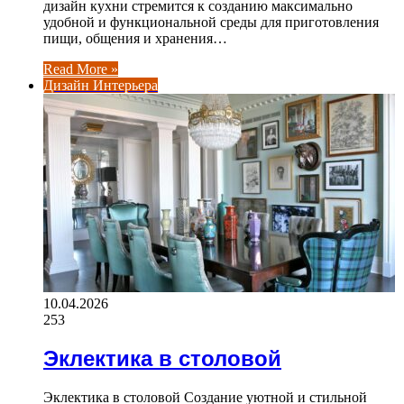
дизайн кухни стремится к созданию максимально
удобной и функциональной среды для приготовления
пищи, общения и хранения…
Read More »
Дизайн Интерьера
10.04.2026
253
Эклектика в столовой
Эклектика в столовой Создание уютной и стильной