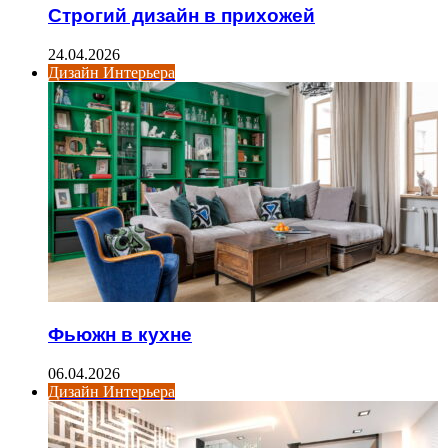
Строгий дизайн в прихожей
24.04.2026
Дизайн Интерьера
Фьюжн в кухне
06.04.2026
Дизайн Интерьера