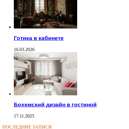
Готика в кабинете
16.03.2026
Бохемский дизайн в гостиной
17.11.2025
ПОСЛЕДНИЕ ЗАПИСИ