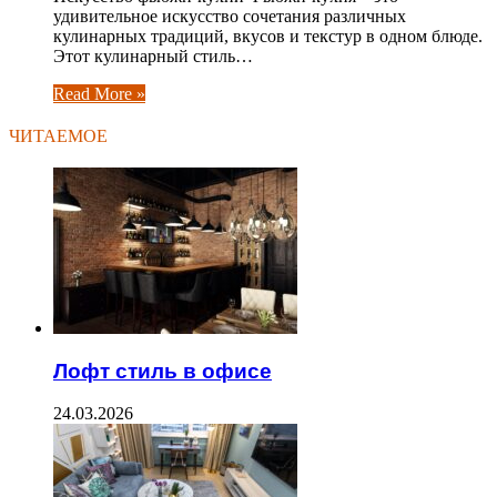
удивительное искусство сочетания различных
кулинарных традиций, вкусов и текстур в одном блюде.
Этот кулинарный стиль…
Read More »
ЧИТАЕМОЕ
Лофт стиль в офисе
24.03.2026