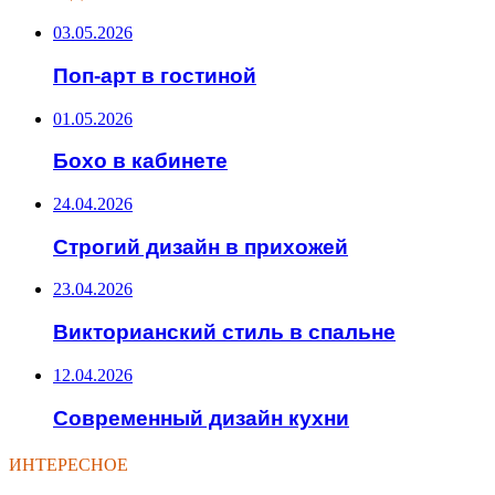
03.05.2026
Поп-арт в гостиной
01.05.2026
Бохо в кабинете
24.04.2026
Строгий дизайн в прихожей
23.04.2026
Викторианский стиль в спальне
12.04.2026
Современный дизайн кухни
ИНТЕРЕСНОЕ