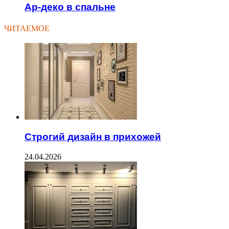
Ар-деко в спальне
ЧИТАЕМОЕ
Строгий дизайн в прихожей
24.04.2026