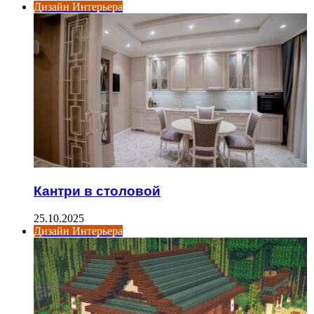
Дизайн Интерьера
Кантри в столовой
25.10.2025
Дизайн Интерьера