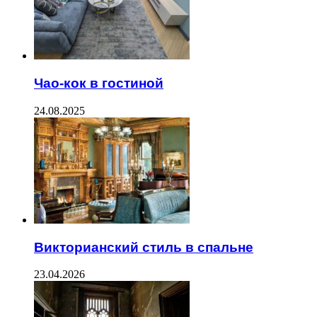
Чао-кок в гостиной
24.08.2025
Викторианский стиль в спальне
23.04.2026