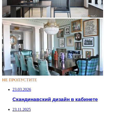
НЕ ПРОПУСТИТЕ
23.03.2026
Скандинавский дизайн в кабинете
23.11.2025