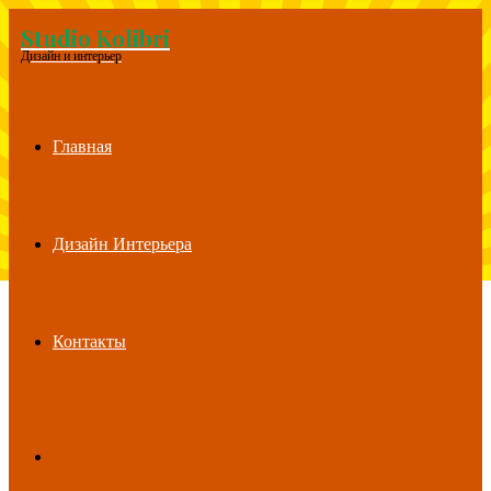
Studio Kolibri
Menu
Дизайн и интерьер
Главная
Дизайн Интерьера
Контакты
Search