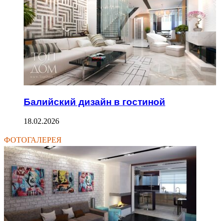
Балийский дизайн в гостиной
18.02.2026
ФОТОГАЛЕРЕЯ