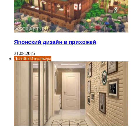
Японский дизайн в прихожей
31.08.2025
Дизайн Интерьера