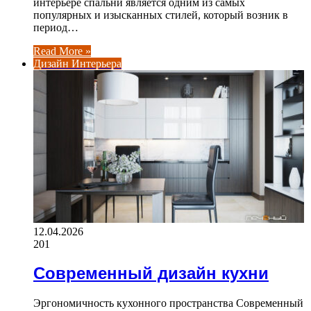
интерьере спальни является одним из самых
популярных и изысканных стилей, который возник в
период…
Read More »
Дизайн Интерьера
12.04.2026
201
Современный дизайн кухни
Эргономичность кухонного пространства Современный