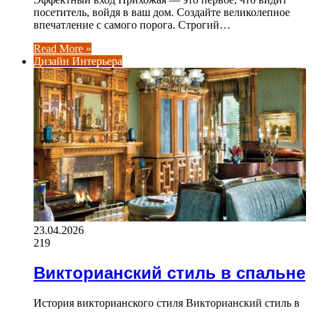
посетитель, войдя в ваш дом. Создайте великолепное
впечатление с самого порога. Строгий…
Read More »
Дизайн Интерьера
23.04.2026
219
Викторианский стиль в спальне
История викторианского стиля Викторианский стиль в