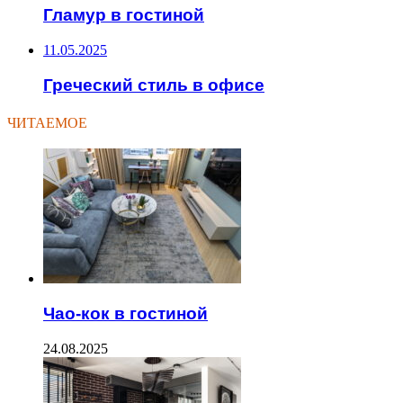
Гламур в гостиной
11.05.2025
Греческий стиль в офисе
ЧИТАЕМОЕ
Чао-кок в гостиной
24.08.2025