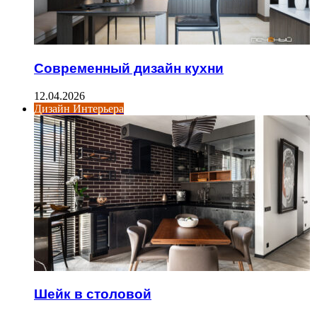
Современный дизайн кухни
12.04.2026
Дизайн Интерьера
Шейк в столовой