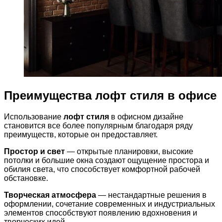
Преимущества лофт стиля в офисе
Использование
лофт стиля
в офисном дизайне
становится все более популярным благодаря ряду
преимуществ, которые он предоставляет.
Простор и свет
— открытые планировки, высокие
потолки и большие окна создают ощущение простора и
обилия света, что способствует комфортной рабочей
обстановке.
Творческая атмосфера
— нестандартные решения в
оформлении, сочетание современных и индустриальных
элементов способствуют появлению вдохновения и
творческих идей.