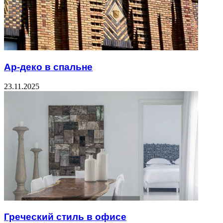
Ар-деко в спальне
23.11.2025
Греческий стиль в офисе