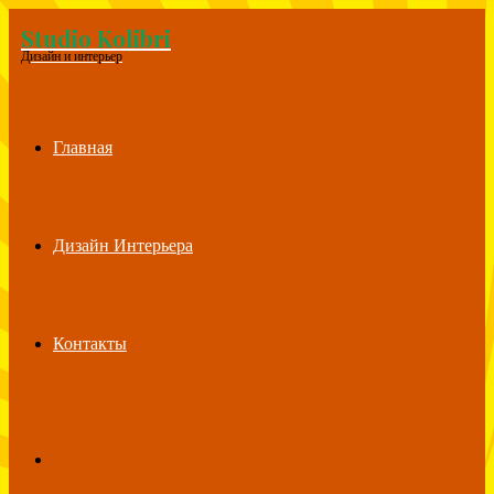
Studio Kolibri
Menu
Дизайн и интерьер
Главная
Дизайн Интерьера
Контакты
Search