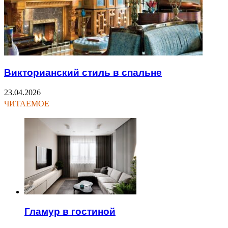
Викторианский стиль в спальне
23.04.2026
ЧИТАЕМОЕ
Гламур в гостиной