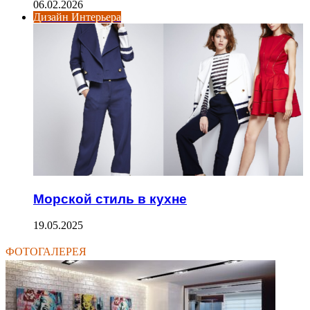
06.02.2026
Дизайн Интерьера
Морской стиль в кухне
19.05.2025
ФОТОГАЛЕРЕЯ