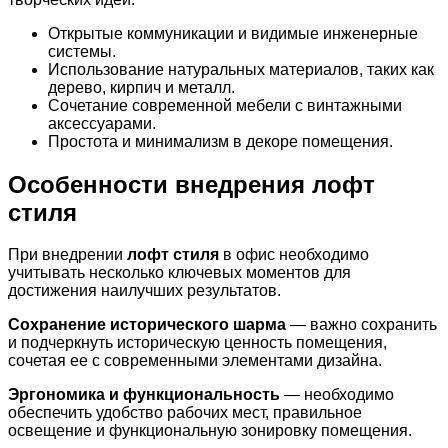
Открытые коммуникации и видимые инженерные
системы.
Использование натуральных материалов, таких как
дерево, кирпич и металл.
Сочетание современной мебели с винтажными
аксессуарами.
Простота и минимализм в декоре помещения.
Особенности внедрения лофт
стиля
При внедрении
лофт стиля
в офис необходимо
учитывать несколько ключевых моментов для
достижения наилучших результатов.
Сохранение исторического шарма
— важно сохранить
и подчеркнуть историческую ценность помещения,
сочетая ее с современными элементами дизайна.
Эргономика и функциональность
— необходимо
обеспечить удобство рабочих мест, правильное
освещение и функциональную зонировку помещения.