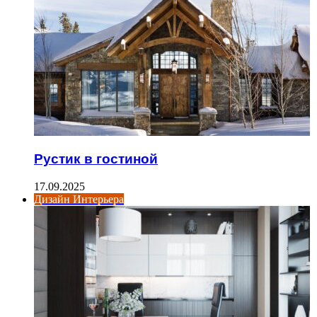
Рустик в гостиной
17.09.2025
Дизайн Интерьера