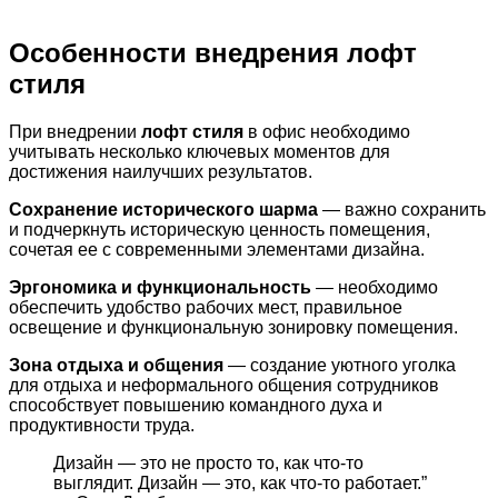
Особенности внедрения лофт
стиля
При внедрении
лофт стиля
в офис необходимо
учитывать несколько ключевых моментов для
достижения наилучших результатов.
Сохранение исторического шарма
— важно сохранить
и подчеркнуть историческую ценность помещения,
сочетая ее с современными элементами дизайна.
Эргономика и функциональность
— необходимо
обеспечить удобство рабочих мест, правильное
освещение и функциональную зонировку помещения.
Зона отдыха и общения
— создание уютного уголка
для отдыха и неформального общения сотрудников
способствует повышению командного духа и
продуктивности труда.
Дизайн — это не просто то, как что-то
выглядит. Дизайн — это, как что-то работает.”