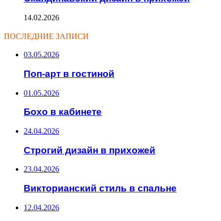
14.02.2026
ПОСЛЕДНИЕ ЗАПИСИ
03.05.2026
Поп-арт в гостиной
01.05.2026
Бохо в кабинете
24.04.2026
Строгий дизайн в прихожей
23.04.2026
Викторианский стиль в спальне
12.04.2026