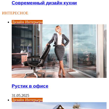
Современный дизайн кухни
ИНТЕРЕСНОЕ
Дизайн Интерьера
Рустик в офисе
31.05.2025
Дизайн Интерьера