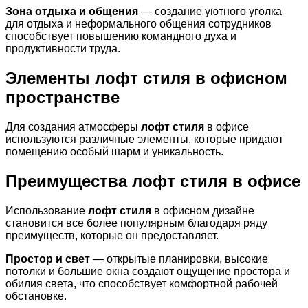
Зона отдыха и общения
— создание уютного уголка
для отдыха и неформального общения сотрудников
способствует повышению командного духа и
продуктивности труда.
Элементы лофт стиля в офисном
пространстве
Для создания атмосферы
лофт стиля
в офисе
используются различные элементы, которые придают
помещению особый шарм и уникальность.
Преимущества лофт стиля в офисе
Использование
лофт стиля
в офисном дизайне
становится все более популярным благодаря ряду
преимуществ, которые он предоставляет.
Простор и свет
— открытые планировки, высокие
потолки и большие окна создают ощущение простора и
обилия света, что способствует комфортной рабочей
обстановке.