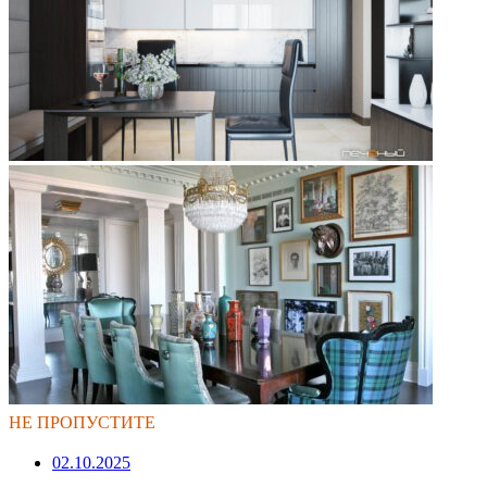
НЕ ПРОПУСТИТЕ
02.10.2025