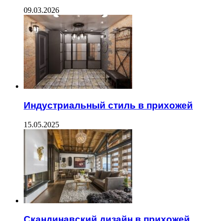
09.03.2026
Индустриальный стиль в прихожей
15.05.2025
Скандинавский дизайн в прихожей