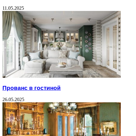
11.05.2025
Прованс в гостиной
26.05.2025