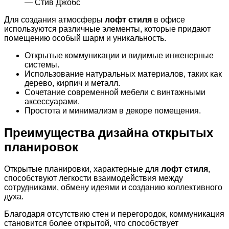
— Стив Джобс
Для создания атмосферы
лофт стиля
в офисе
используются различные элементы, которые придают
помещению особый шарм и уникальность.
Открытые коммуникации и видимые инженерные
системы.
Использование натуральных материалов, таких как
дерево, кирпич и металл.
Сочетание современной мебели с винтажными
аксессуарами.
Простота и минимализм в декоре помещения.
Преимущества дизайна открытых
планировок
Открытые планировки, характерные для
лофт стиля
,
способствуют легкости взаимодействия между
сотрудниками, обмену идеями и созданию коллективного
духа.
Благодаря отсутствию стен и перегородок, коммуникация
становится более открытой, что способствует