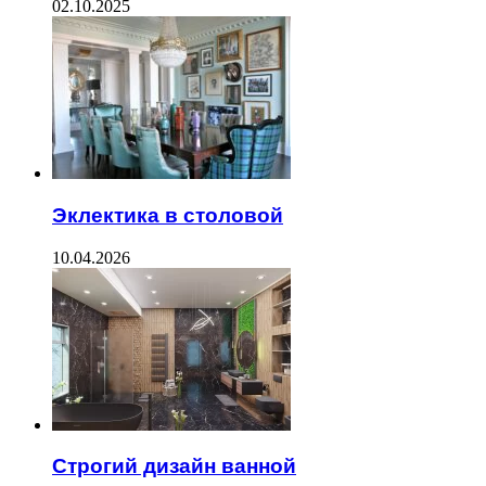
02.10.2025
Эклектика в столовой
10.04.2026
Строгий дизайн ванной