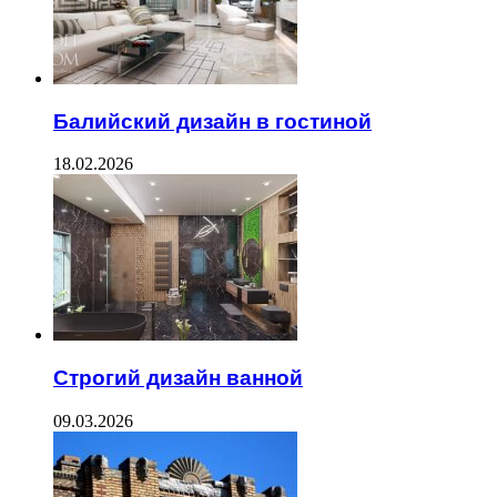
Балийский дизайн в гостиной
18.02.2026
Строгий дизайн ванной
09.03.2026