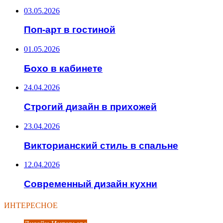
03.05.2026
Поп-арт в гостиной
01.05.2026
Бохо в кабинете
24.04.2026
Строгий дизайн в прихожей
23.04.2026
Викторианский стиль в спальне
12.04.2026
Современный дизайн кухни
ИНТЕРЕСНОЕ