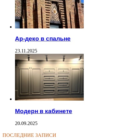
Ар-деко в спальне
23.11.2025
Модерн в кабинете
20.09.2025
ПОСЛЕДНИЕ ЗАПИСИ