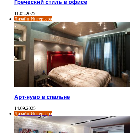
Греческий стиль в офисе
11.05.2025
Дизайн Интерьера
Арт-нуво в спальне
14.09.2025
Дизайн Интерьера