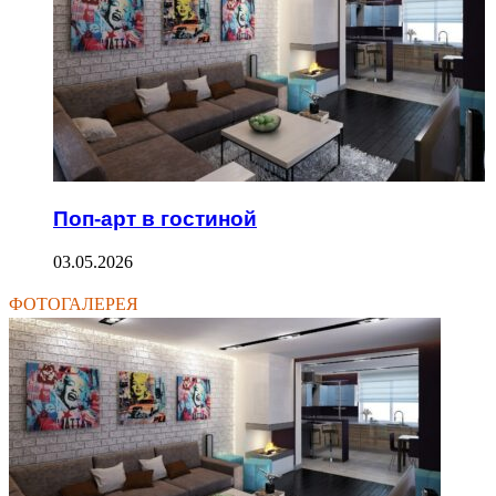
Поп-арт в гостиной
03.05.2026
ФОТОГАЛЕРЕЯ