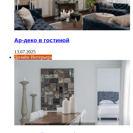
Ар-деко в гостиной
13.07.2025
Дизайн Интерьера