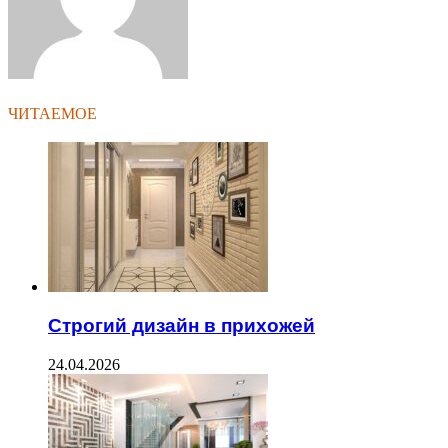
ЧИТАЕМОЕ
Строгий дизайн в прихожей
24.04.2026