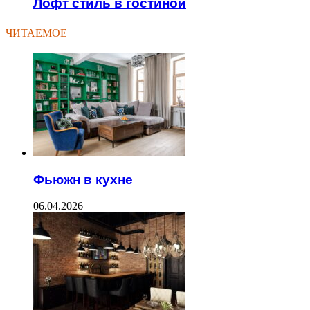
Лофт стиль в гостиной
ЧИТАЕМОЕ
Фьюжн в кухне
06.04.2026