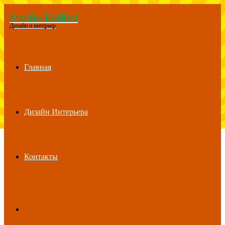
Studio Kolibri
Menu
Дизайн и интерьер
Главная
Дизайн Интерьера
Контакты
Search