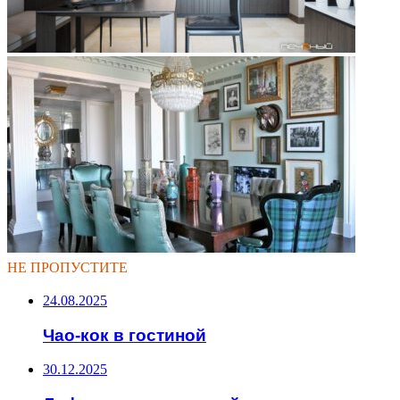
НЕ ПРОПУСТИТЕ
24.08.2025
Чао-кок в гостиной
30.12.2025