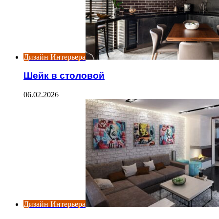
Дизайн Интерьера
Шейк в столовой
06.02.2026
Дизайн Интерьера