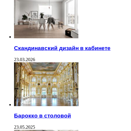
Скандинавский дизайн в кабинете
23.03.2026
Барокко в столовой
23.05.2025