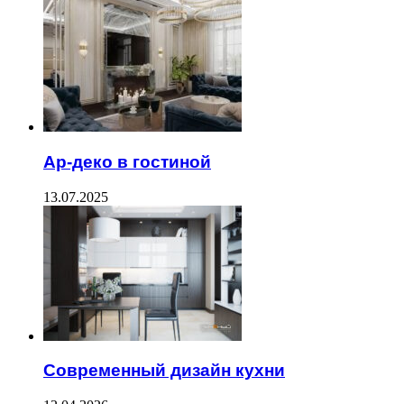
Ар-деко в гостиной
13.07.2025
Современный дизайн кухни