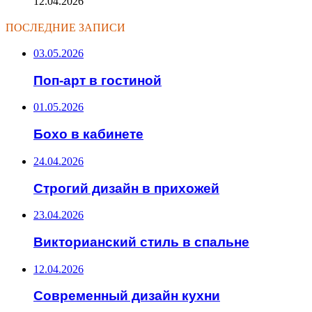
12.04.2026
ПОСЛЕДНИЕ ЗАПИСИ
03.05.2026
Поп-арт в гостиной
01.05.2026
Бохо в кабинете
24.04.2026
Строгий дизайн в прихожей
23.04.2026
Викторианский стиль в спальне
12.04.2026
Современный дизайн кухни