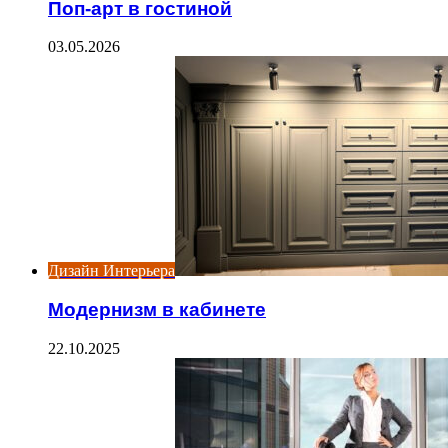
Поп-арт в гостиной
03.05.2026
Дизайн Интерьера
Модернизм в кабинете
22.10.2025