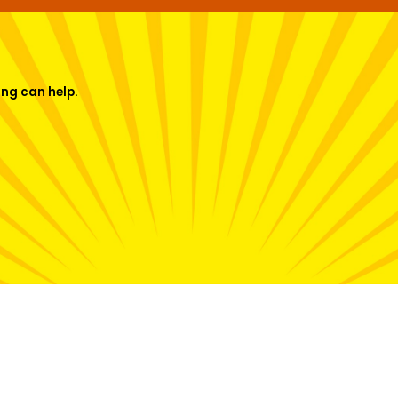
ing can help.