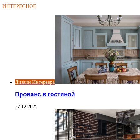
ИНТЕРЕСНОЕ
Дизайн Интерьера
Прованс в гостиной
27.12.2025