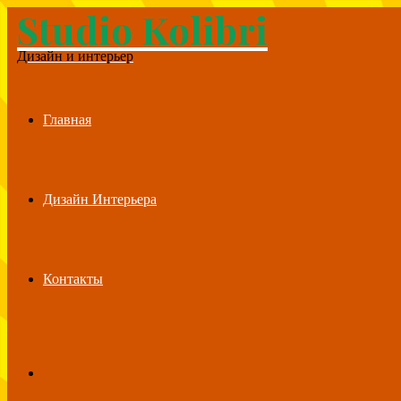
Studio Kolibri
Menu
Дизайн и интерьер
Главная
Дизайн Интерьера
Контакты
Search