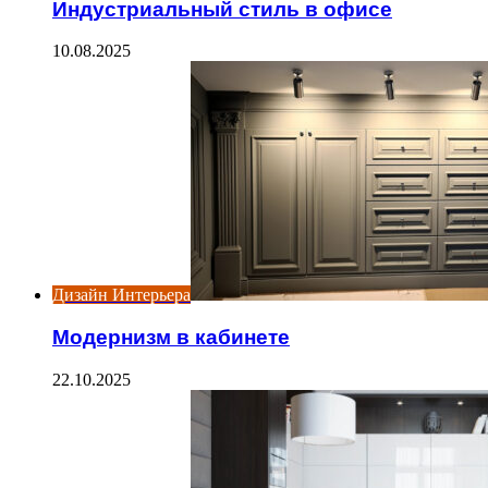
Индустриальный стиль в офисе
10.08.2025
Дизайн Интерьера
Модернизм в кабинете
22.10.2025