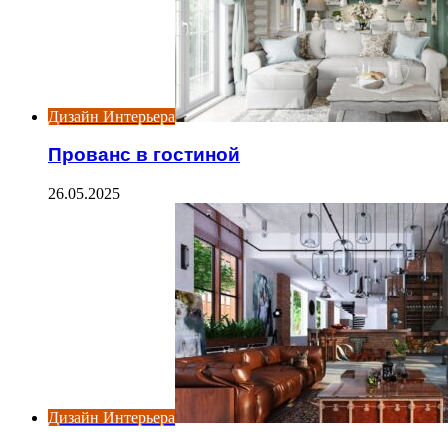
Дизайн Интерьера
Прованс в гостиной
26.05.2025
Дизайн Интерьера