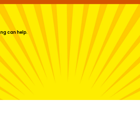
ing can help.