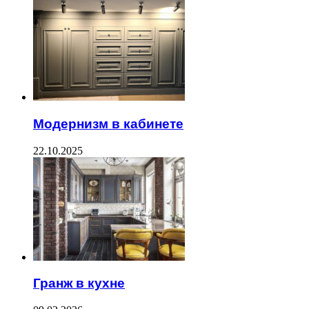
Модернизм в кабинете
22.10.2025
Гранж в кухне