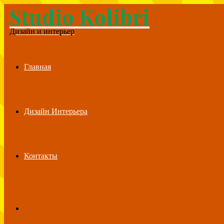
Studio Kolibri
Menu
Дизайн и интерьер
Главная
Дизайн Интерьера
Контакты
Search