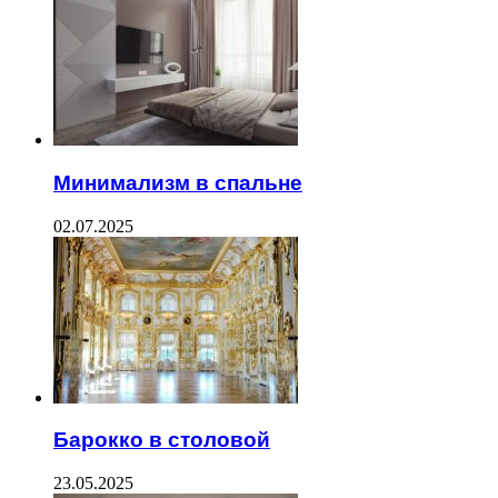
Минимализм в спальне
02.07.2025
Барокко в столовой
23.05.2025