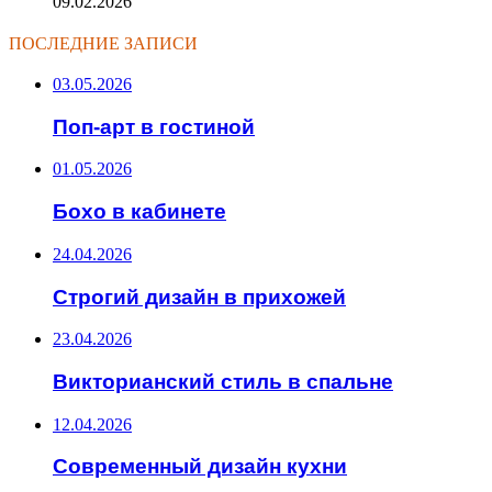
09.02.2026
ПОСЛЕДНИЕ ЗАПИСИ
03.05.2026
Поп-арт в гостиной
01.05.2026
Бохо в кабинете
24.04.2026
Строгий дизайн в прихожей
23.04.2026
Викторианский стиль в спальне
12.04.2026
Современный дизайн кухни