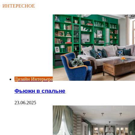
ИНТЕРЕСНОЕ
Дизайн Интерьера
Фьюжн в спальне
23.06.2025