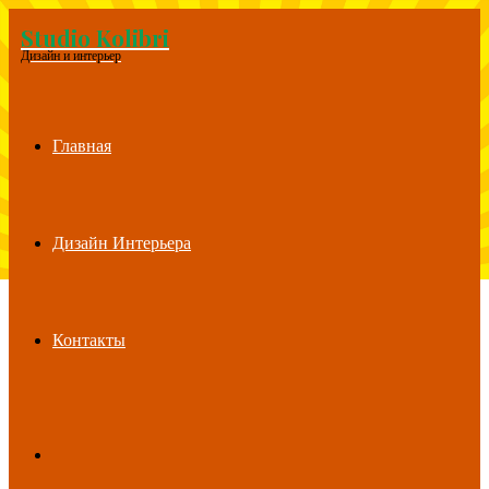
Studio Kolibri
Menu
Дизайн и интерьер
Главная
Дизайн Интерьера
Контакты
Search