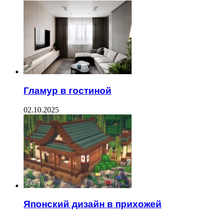
Гламур в гостиной
02.10.2025
Японский дизайн в прихожей