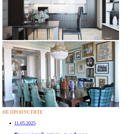
НЕ ПРОПУСТИТЕ
11.05.2025