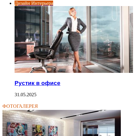
Дизайн Интерьера
Рустик в офисе
31.05.2025
ФОТОГАЛЕРЕЯ