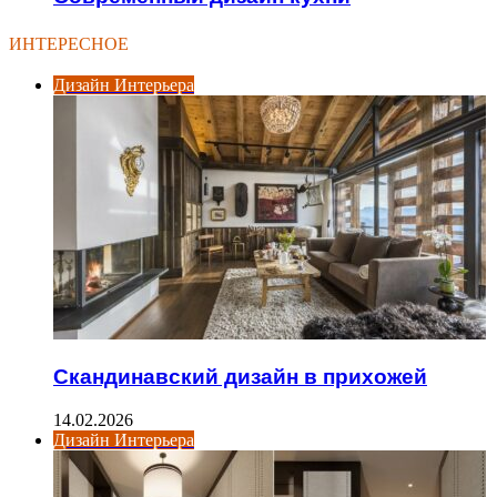
ИНТЕРЕСНОЕ
Дизайн Интерьера
Скандинавский дизайн в прихожей
14.02.2026
Дизайн Интерьера