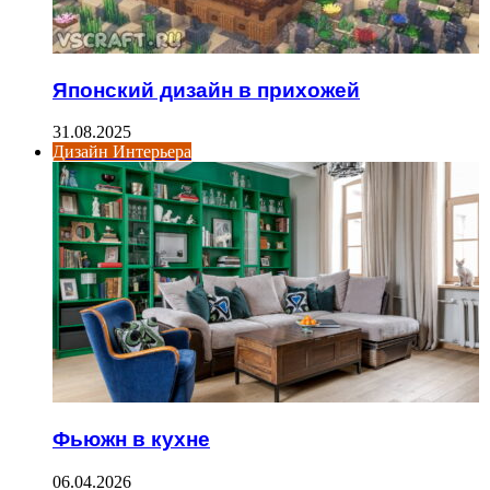
Японский дизайн в прихожей
31.08.2025
Дизайн Интерьера
Фьюжн в кухне
06.04.2026