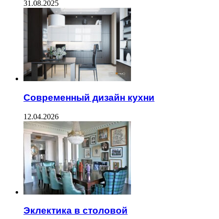
31.08.2025
Современный дизайн кухни
12.04.2026
Эклектика в столовой