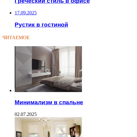
Греческий стиль в офисе
17.09.2025
Рустик в гостиной
ЧИТАЕМОЕ
Минимализм в спальне
02.07.2025