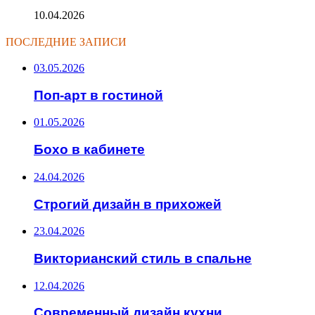
10.04.2026
ПОСЛЕДНИЕ ЗАПИСИ
03.05.2026
Поп-арт в гостиной
01.05.2026
Бохо в кабинете
24.04.2026
Строгий дизайн в прихожей
23.04.2026
Викторианский стиль в спальне
12.04.2026
Современный дизайн кухни