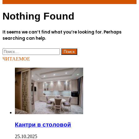
Nothing Found
for
It seems we can’t find what you’re looking for. Perhaps
searching can help.
Найти:
ЧИТАЕМОЕ
Кантри в столовой
25.10.2025