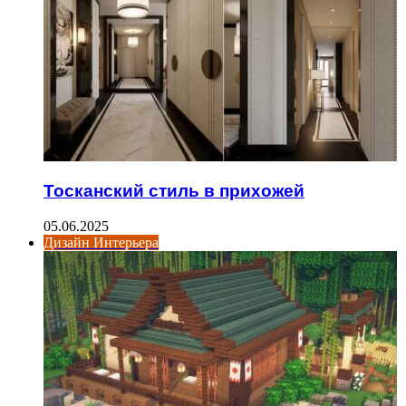
Тосканский стиль в прихожей
05.06.2025
Дизайн Интерьера