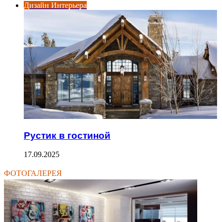
Дизайн Интерьера
Рустик в гостиной
17.09.2025
ФОТОГАЛЕРЕЯ