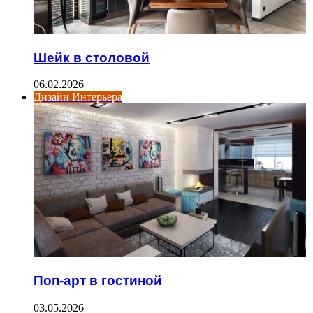
Шейк в столовой
06.02.2026
Дизайн Интерьера
Поп-арт в гостиной
03.05.2026