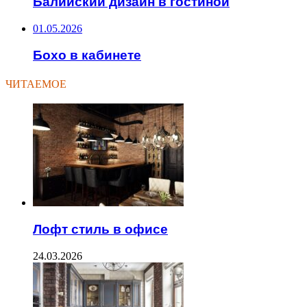
Балийский дизайн в гостиной
01.05.2026
Бохо в кабинете
ЧИТАЕМОЕ
Лофт стиль в офисе
24.03.2026