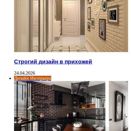
Строгий дизайн в прихожей
24.04.2026
Дизайн Интерьера