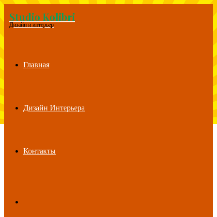
Studio Kolibri
Menu
Дизайн и интерьер
Главная
Дизайн Интерьера
Контакты
Search