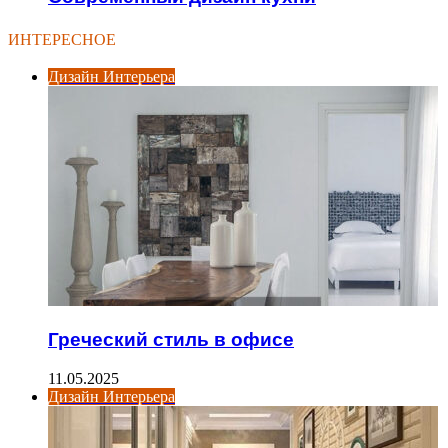
ИНТЕРЕСНОЕ
Дизайн Интерьера
Греческий стиль в офисе
11.05.2025
Дизайн Интерьера