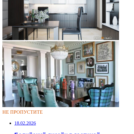
НЕ ПРОПУСТИТЕ
18.02.2026