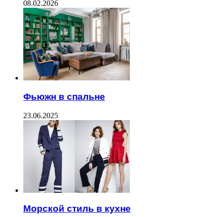
08.02.2026
Фьюжн в спальне
23.06.2025
Морской стиль в кухне