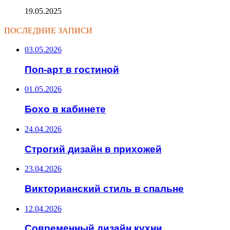
19.05.2025
ПОСЛЕДНИЕ ЗАПИСИ
03.05.2026
Поп-арт в гостиной
01.05.2026
Бохо в кабинете
24.04.2026
Строгий дизайн в прихожей
23.04.2026
Викторианский стиль в спальне
12.04.2026
Современный дизайн кухни