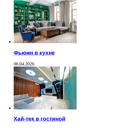
Фьюжн в кухне
06.04.2026
Хай-тек в гостиной