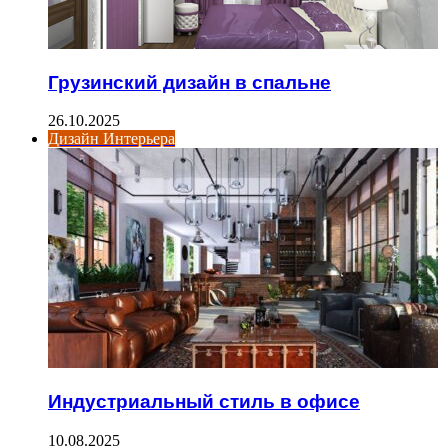
Грузинский дизайн в спальне
26.10.2025
Дизайн Интерьера
Индустриальный стиль в офисе
10.08.2025