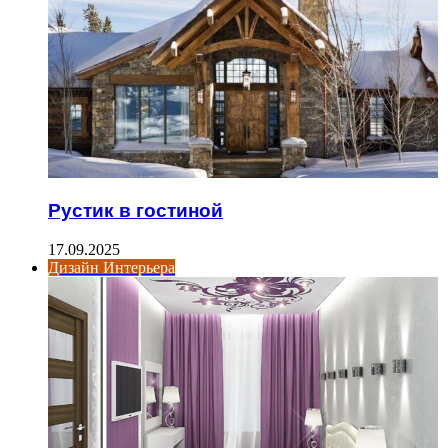
Рустик в гостиной
17.09.2025
Дизайн Интерьера