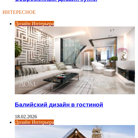
ИНТЕРЕСНОЕ
Дизайн Интерьера
Балийский дизайн в гостиной
18.02.2026
Дизайн Интерьера