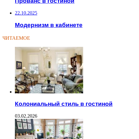
Прованс в гостиной
22.10.2025
Модернизм в кабинете
ЧИТАЕМОЕ
Колониальный стиль в гостиной
03.02.2026