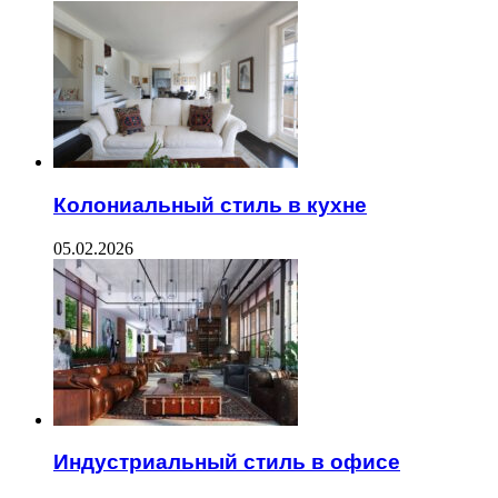
Колониальный стиль в кухне
05.02.2026
Индустриальный стиль в офисе