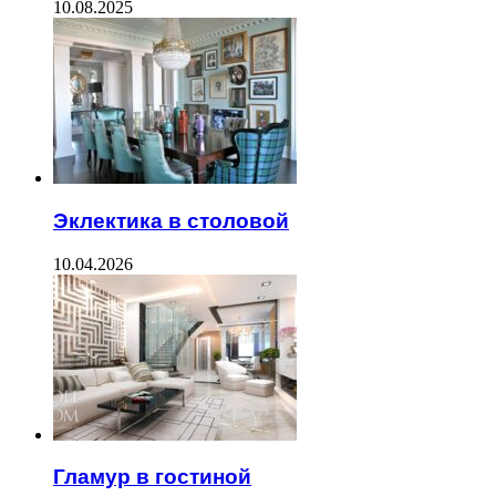
10.08.2025
Эклектика в столовой
10.04.2026
Гламур в гостиной