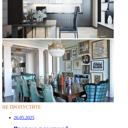
НЕ ПРОПУСТИТЕ
26.05.2025