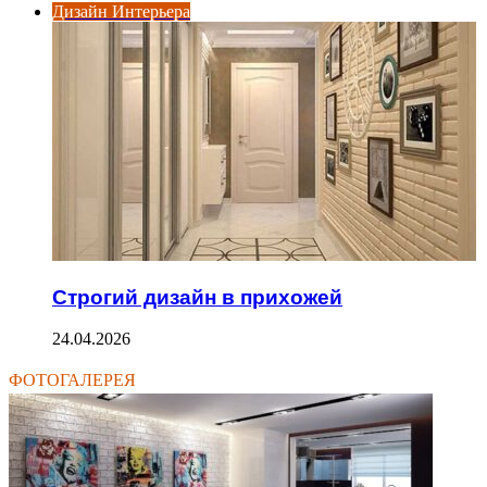
Дизайн Интерьера
Строгий дизайн в прихожей
24.04.2026
ФОТОГАЛЕРЕЯ