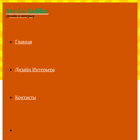
Studio Kolibri
Menu
Дизайн и интерьер
Главная
Дизайн Интерьера
Контакты
Search