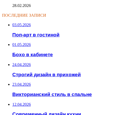
28.02.2026
ПОСЛЕДНИЕ ЗАПИСИ
03.05.2026
Поп-арт в гостиной
01.05.2026
Бохо в кабинете
24.04.2026
Строгий дизайн в прихожей
23.04.2026
Викторианский стиль в спальне
12.04.2026
Современный дизайн кухни