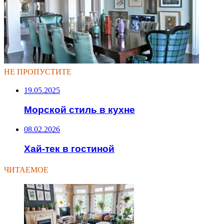
НЕ ПРОПУСТИТЕ
19.05.2025
Морской стиль в кухне
08.02.2026
Хай-тек в гостиной
ЧИТАЕМОЕ