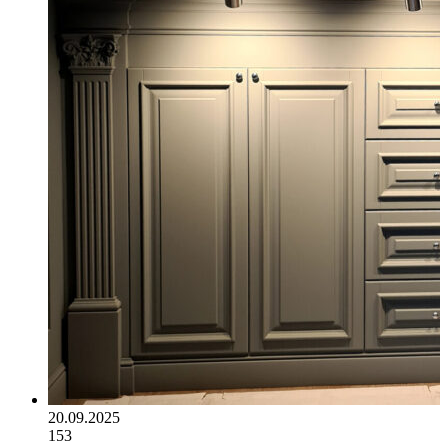
20.09.2025
153