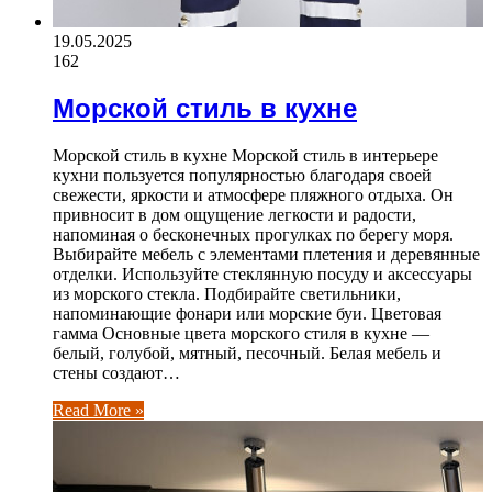
19.05.2025
162
Морской стиль в кухне
Морской стиль в кухне Морской стиль в интерьере
кухни пользуется популярностью благодаря своей
свежести, яркости и атмосфере пляжного отдыха. Он
привносит в дом ощущение легкости и радости,
напоминая о бесконечных прогулках по берегу моря.
Выбирайте мебель с элементами плетения и деревянные
отделки. Используйте стеклянную посуду и аксессуары
из морского стекла. Подбирайте светильники,
напоминающие фонари или морские буи. Цветовая
гамма Основные цвета морского стиля в кухне —
белый, голубой, мятный, песочный. Белая мебель и
стены создают…
Read More »