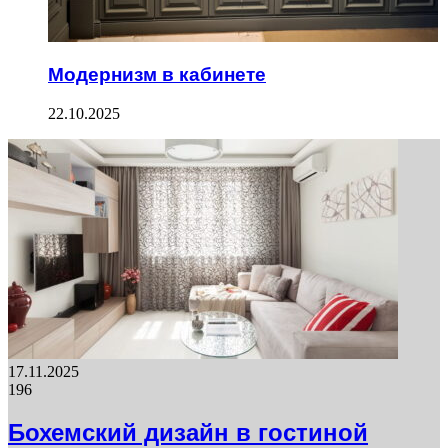
Модернизм в кабинете
22.10.2025
17.11.2025
196
Бохемский дизайн в гостиной