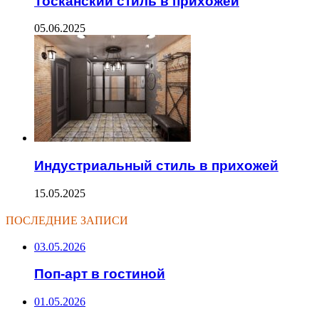
Тосканский стиль в прихожей
05.06.2025
Индустриальный стиль в прихожей
15.05.2025
ПОСЛЕДНИЕ ЗАПИСИ
03.05.2026
Поп-арт в гостиной
01.05.2026