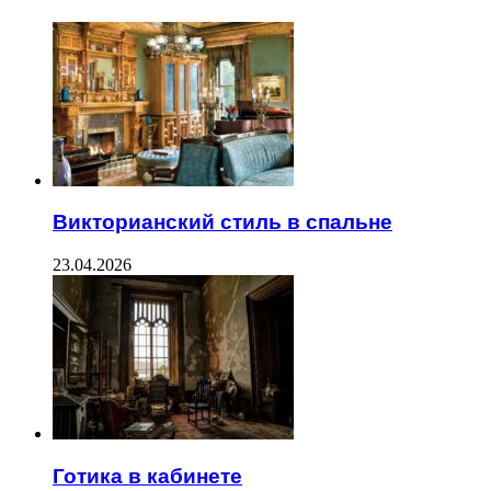
Викторианский стиль в спальне
23.04.2026
Готика в кабинете