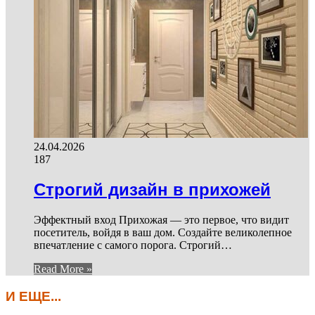
24.04.2026
187
Строгий дизайн в прихожей
Эффектный вход Прихожая — это первое, что видит
посетитель, войдя в ваш дом. Создайте великолепное
впечатление с самого порога. Строгий…
Read More »
И ЕЩЕ...