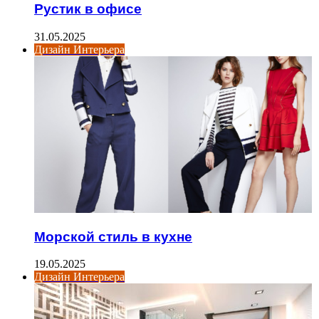
Рустик в офисе
31.05.2025
Дизайн Интерьера
Морской стиль в кухне
19.05.2025
Дизайн Интерьера