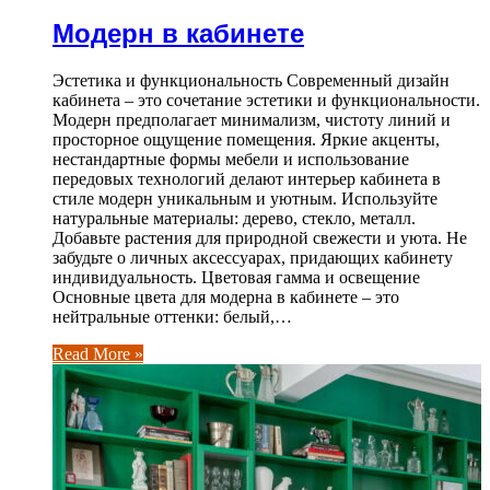
Модерн в кабинете
Эстетика и функциональность Современный дизайн
кабинета – это сочетание эстетики и функциональности.
Модерн предполагает минимализм, чистоту линий и
просторное ощущение помещения. Яркие акценты,
нестандартные формы мебели и использование
передовых технологий делают интерьер кабинета в
стиле модерн уникальным и уютным. Используйте
натуральные материалы: дерево, стекло, металл.
Добавьте растения для природной свежести и уюта. Не
забудьте о личных аксессуарах, придающих кабинету
индивидуальность. Цветовая гамма и освещение
Основные цвета для модерна в кабинете – это
нейтральные оттенки: белый,…
Read More »