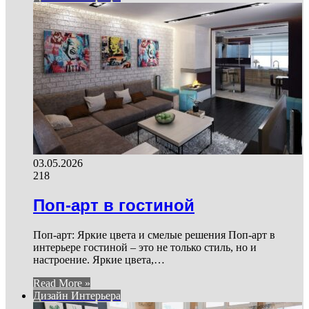
03.05.2026
218
Поп-арт в гостиной
Поп-арт: Яркие цвета и смелые решения Поп-арт в
интерьере гостиной – это не только стиль, но и
настроение. Яркие цвета,…
Read More »
Дизайн Интерьера