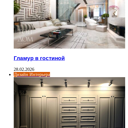
Гламур в гостиной
28.02.2026
Дизайн Интерьера