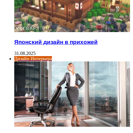
Японский дизайн в прихожей
31.08.2025
Дизайн Интерьера