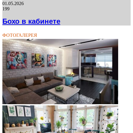
01.05.2026
199
Бохо в кабинете
ФОТОГАЛЕРЕЯ