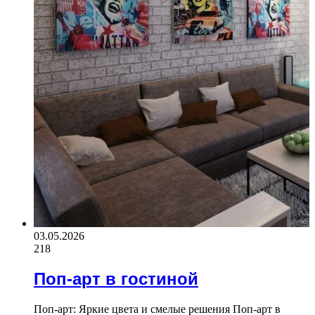
03.05.2026
218
Поп-арт в гостиной
Поп-арт: Яркие цвета и смелые решения Поп-арт в