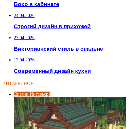
Бохо в кабинете
24.04.2026
Строгий дизайн в прихожей
23.04.2026
Викторианский стиль в спальне
12.04.2026
Современный дизайн кухни
ИНТЕРЕСНОЕ
Дизайн Интерьера