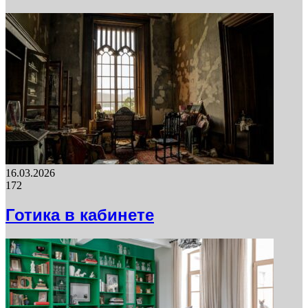
16.03.2026
172
Готика в кабинете