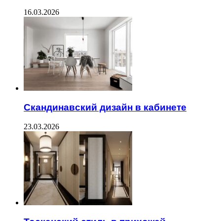
16.03.2026
Скандинавский дизайн в кабинете
23.03.2026