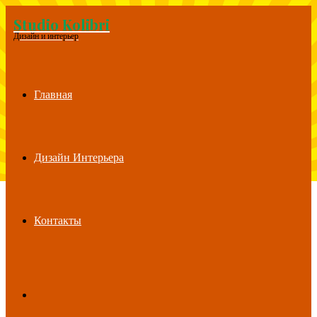
Studio Kolibri
Menu
Дизайн и интерьер
Главная
Дизайн Интерьера
Контакты
Search