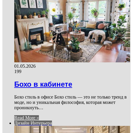
01.05.2026
199
Бохо в кабинете
Бохо стиль в офисе Бохо стиль — это не только тренд в
моде, но и уникальная философия, которая может
проникнуть…
Read More »
Дизайн Интерьера