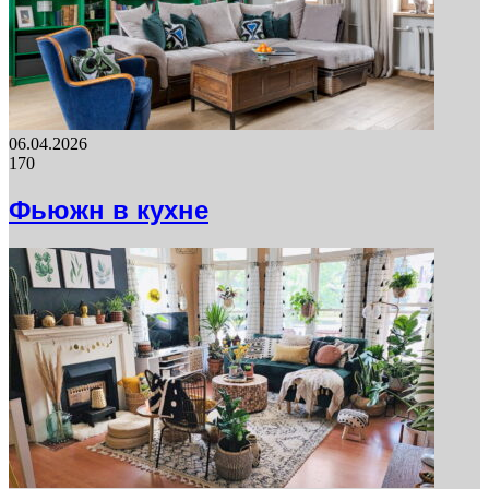
06.04.2026
170
Фьюжн в кухне