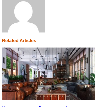
Related Articles