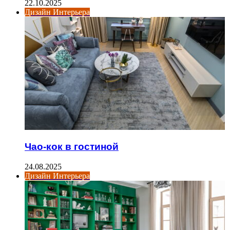
22.10.2025
Дизайн Интерьера
Чао-кок в гостиной
24.08.2025
Дизайн Интерьера