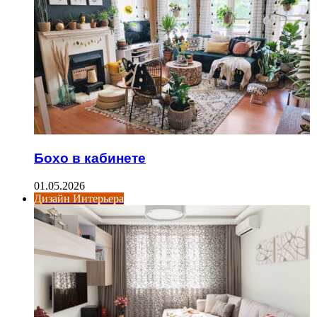
Бохо в кабинете
01.05.2026
Дизайн Интерьера