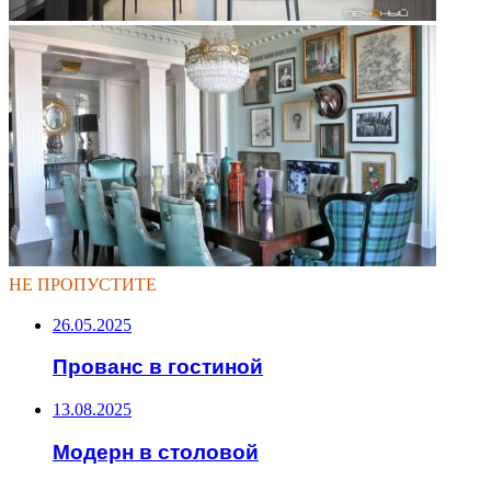
НЕ ПРОПУСТИТЕ
26.05.2025
Прованс в гостиной
13.08.2025
Модерн в столовой