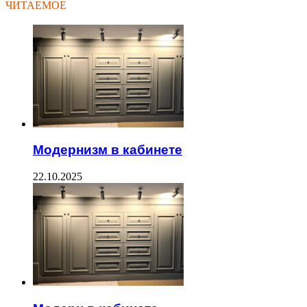
ЧИТАЕМОЕ
Модернизм в кабинете
22.10.2025