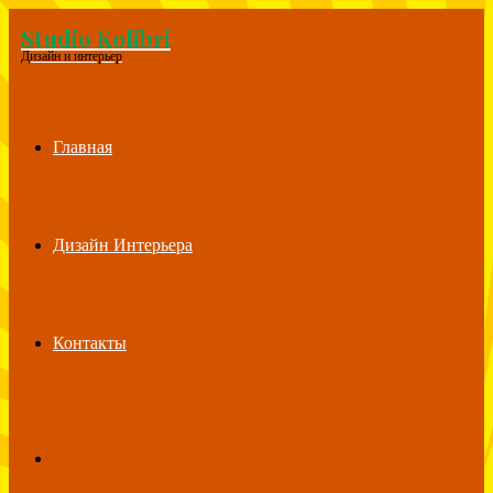
Studio Kolibri
Menu
Дизайн и интерьер
Главная
Дизайн Интерьера
Контакты
Search