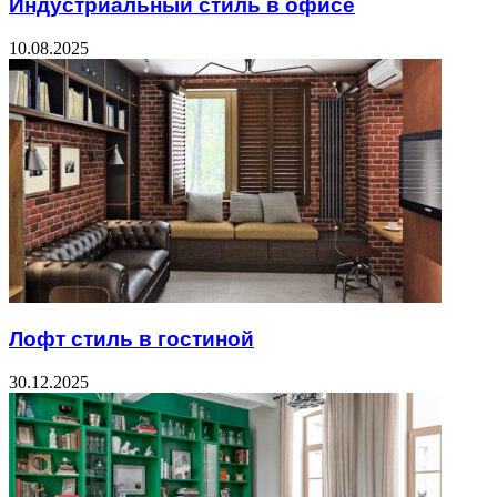
Индустриальный стиль в офисе
10.08.2025
Лофт стиль в гостиной
30.12.2025