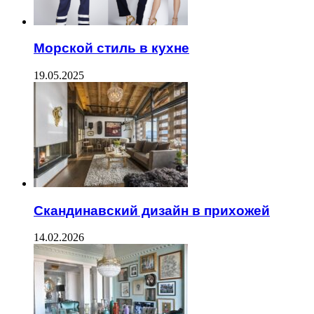
Морской стиль в кухне
19.05.2025
Скандинавский дизайн в прихожей
14.02.2026