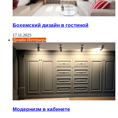
Бохемский дизайн в гостиной
17.11.2025
Дизайн Интерьера
Модернизм в кабинете