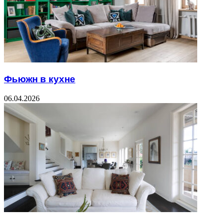
Фьюжн в кухне
06.04.2026