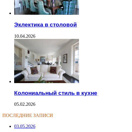
Эклектика в столовой
10.04.2026
Колониальный стиль в кухне
05.02.2026
ПОСЛЕДНИЕ ЗАПИСИ
03.05.2026