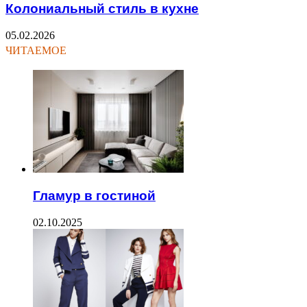
Колониальный стиль в кухне
05.02.2026
ЧИТАЕМОЕ
Гламур в гостиной
02.10.2025