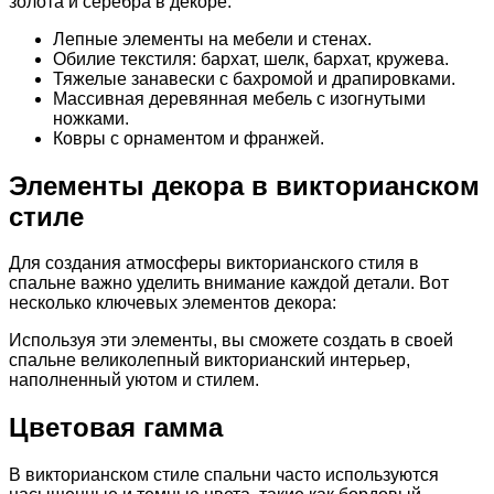
золота и серебра в декоре.
Лепные элементы на мебели и стенах.
Обилие текстиля: бархат, шелк, бархат, кружева.
Тяжелые занавески с бахромой и драпировками.
Массивная деревянная мебель с изогнутыми
ножками.
Ковры с орнаментом и франжей.
Элементы декора в викторианском
стиле
Для создания атмосферы викторианского стиля в
спальне важно уделить внимание каждой детали. Вот
несколько ключевых элементов декора:
Используя эти элементы, вы сможете создать в своей
спальне великолепный викторианский интерьер,
наполненный уютом и стилем.
Цветовая гамма
В викторианском стиле спальни часто используются