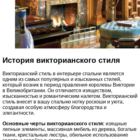
История викторианского стиля
Викторианский стиль в интерьере спальни является
одним из самых популярных и изысканных стилей,
который возник в период правления королевы Виктории
в Великобритании. Он отличается изяществом,
изысканностью и романтическим налетом. Викторианский
стиль внесет в вашу спальню нотку роскоши и уюта,
создавая особую атмосферу благородства и
элегантности.
Основные черты викторианского стиля:
изящные
лепные элементы, массивная мебель из дерева, богатые
ткани, кристальные люстры, обильное использование