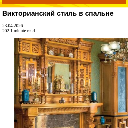
Викторианский стиль в спальне
for
23.04.2026
202
1 minute read