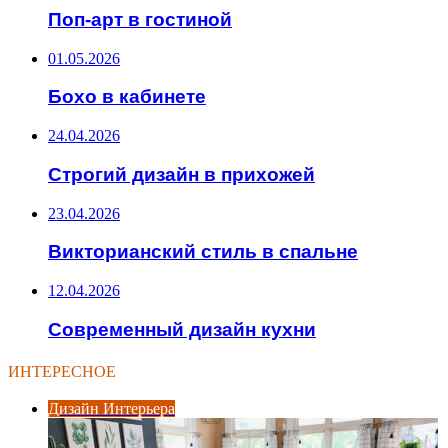
Поп-арт в гостиной
01.05.2026
Бохо в кабинете
24.04.2026
Строгий дизайн в прихожей
23.04.2026
Викторианский стиль в спальне
12.04.2026
Современный дизайн кухни
ИНТЕРЕСНОЕ
Дизайн Интерьера