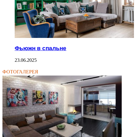
Фьюжн в спальне
23.06.2025
ФОТОГАЛЕРЕЯ