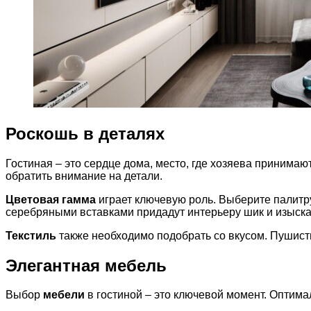
Роскошь в деталях
Гостиная – это сердце дома, место, где хозяева принима
обратить внимание на детали.
Цветовая гамма
играет ключевую роль. Выберите палитру
серебряными вставками придадут интерьеру шик и изыска
Текстиль
также необходимо подобрать со вкусом. Пушист
Элегантная мебель
Выбор
мебели
в гостиной – это ключевой момент. Оптима