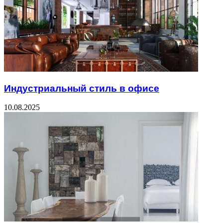
Индустриальный стиль в офисе
10.08.2025