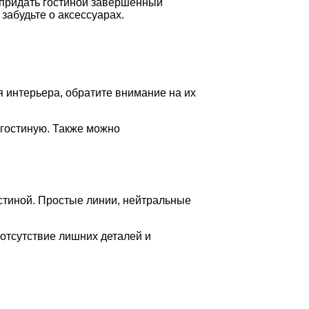
придать гостиной завершенный
 забудьте о аксессуарах.
 интерьера, обратите внимание на их
гостиную. Также можно
стиной. Простые линии, нейтральные
отсутствие лишних деталей и