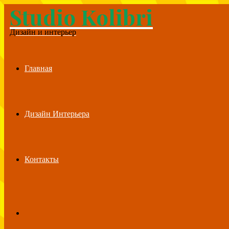
Studio Kolibri
Menu
Дизайн и интерьер
Главная
Дизайн Интерьера
Контакты
Search