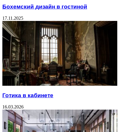
Бохемский дизайн в гостиной
17.11.2025
Готика в кабинете
16.03.2026