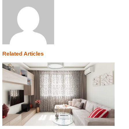
Email
Related Articles