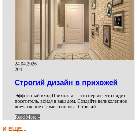
24.04.2026
204
Строгий дизайн в прихожей
Эффектный вход Прихожая — это первое, что видит
посетитель, войдя в ваш дом. Создайте великолепное
впечатление с самого порога. Строгий…
Read More »
И ЕЩЕ...