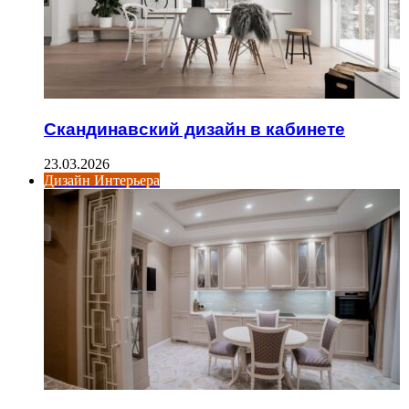
Скандинавский дизайн в кабинете
23.03.2026
Дизайн Интерьера