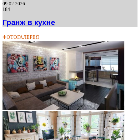
09.02.2026
184
Гранж в кухне
ФОТОГАЛЕРЕЯ