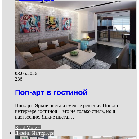
03.05.2026
236
Поп-арт в гостиной
Поп-арт: Яркие цвета и смелые решения Поп-арт в
интерьере гостиной – это не только стиль, но и
настроение. Яркие цвета,…
Read More »
Дизайн Интерьера