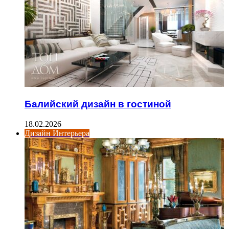
Балийский дизайн в гостиной
18.02.2026
Дизайн Интерьера