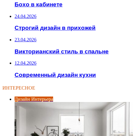
Бохо в кабинете
24.04.2026
Строгий дизайн в прихожей
23.04.2026
Викторианский стиль в спальне
12.04.2026
Современный дизайн кухни
ИНТЕРЕСНОЕ
Дизайн Интерьера