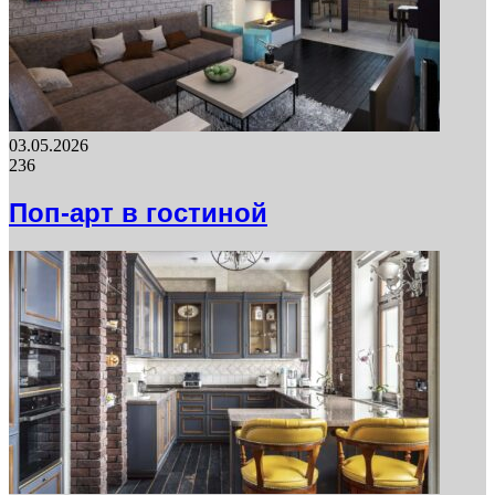
03.05.2026
236
Поп-арт в гостиной