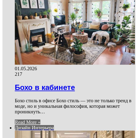
01.05.2026
217
Бохо в кабинете
Бохо стиль в офисе Бохо стиль — это не только тренд в
моде, но и уникальная философия, которая может
проникнуть…
Read More »
Дизайн Интерьера