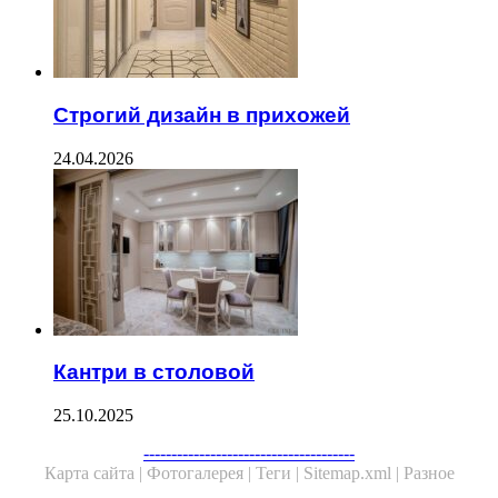
Строгий дизайн в прихожей
24.04.2026
Кантри в столовой
25.10.2025
--------------------------------------
Карта сайта |
Фотогалерея |
Теги |
Sitemap.xml |
Разное