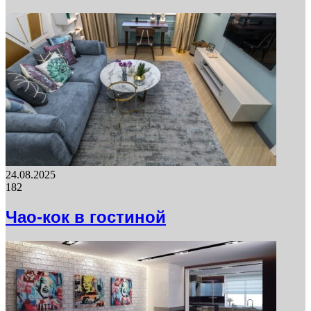
24.08.2025
182
Чао-кок в гостиной