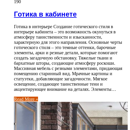
190
Готика в кабинете
Готика в интерьере Создание готического стиля в
интерьере кабинета – это возможность окунуться в
атмосферу таинственности и изысканности,
характерную для этого направления. Основные черты
готического стиля – это темные оттенки, барочные
элементы, арки и резные детали, которые помогают
создать загадочную обстановку. Тяжелые ткани и
бархатные шторы, создающие атмосферу роскоши.
Массивная мебель с резными элементами, придающая
помещению старинный вид. Мрачные картины и
статуэтки, добавляющие загадочности. Мягкое
освещение, создающее таинственные тени и
акцентирующее внимание на деталях. Элементы…
Read More »