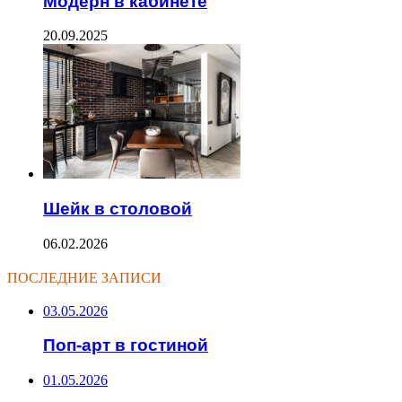
Модерн в кабинете
20.09.2025
Шейк в столовой
06.02.2026
ПОСЛЕДНИЕ ЗАПИСИ
03.05.2026
Поп-арт в гостиной
01.05.2026