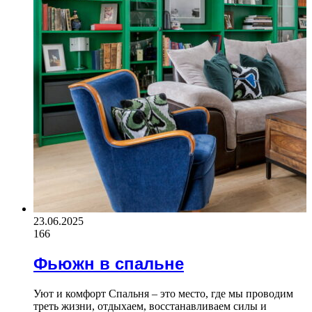
23.06.2025
166
Фьюжн в спальне
Уют и комфорт Спальня – это место, где мы проводим
треть жизни, отдыхаем, восстанавливаем силы и