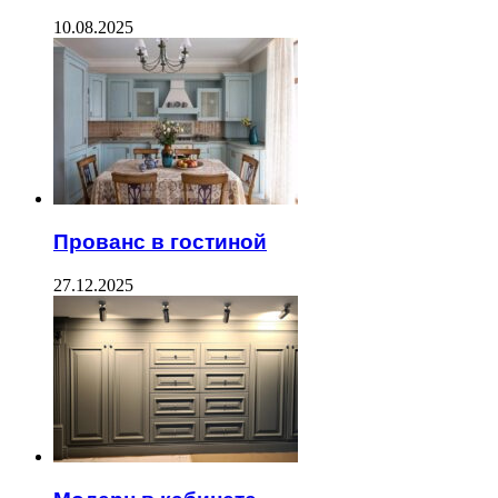
10.08.2025
Прованс в гостиной
27.12.2025