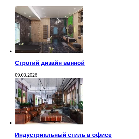
Строгий дизайн ванной
09.03.2026
Индустриальный стиль в офисе