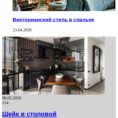
Викторианский стиль в спальне
23.04.2026
06.02.2026
214
Шейк в столовой