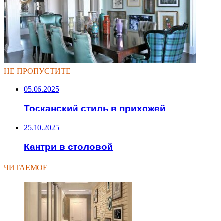
НЕ ПРОПУСТИТЕ
05.06.2025
Тосканский стиль в прихожей
25.10.2025
Кантри в столовой
ЧИТАЕМОЕ