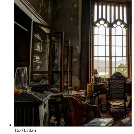
16.03.2026