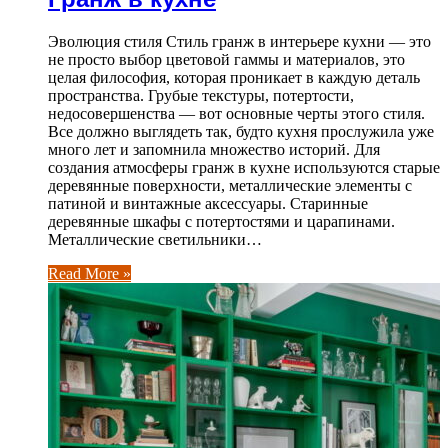
Эволюция стиля Стиль гранж в интерьере кухни — это
не просто выбор цветовой гаммы и материалов, это
целая философия, которая проникает в каждую деталь
пространства. Грубые текстуры, потертости,
недосовершенства — вот основные черты этого стиля.
Все должно выглядеть так, будто кухня прослужила уже
много лет и запомнила множество историй. Для
создания атмосферы гранж в кухне используются старые
деревянные поверхности, металлические элементы с
патиной и винтажные аксессуары. Старинные
деревянные шкафы с потертостями и царапинами.
Металлические светильники…
Read More »