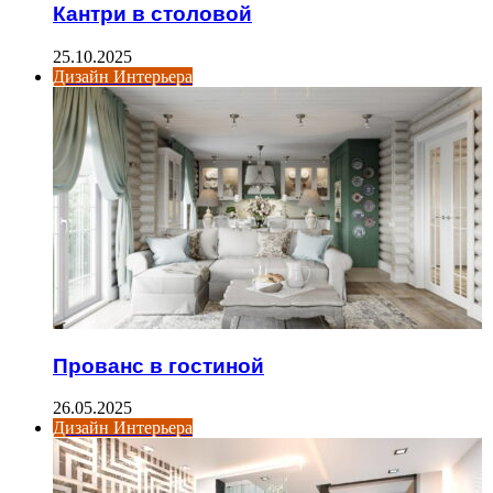
Кантри в столовой
25.10.2025
Дизайн Интерьера
Прованс в гостиной
26.05.2025
Дизайн Интерьера