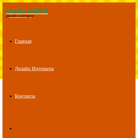
Studio Kolibri
Menu
Дизайн и интерьер
Главная
Дизайн Интерьера
Контакты
Search